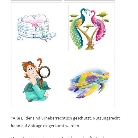
*Alle Bilder sind urheberrechtlich geschützt. Nutzungsrecht
kann auf Anfrage eingeräumt werden.