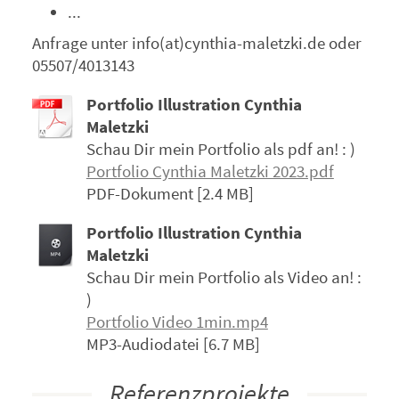
...
Anfrage unter info(at)cynthia-maletzki.de oder
05507/4013143
Portfolio Illustration Cynthia
Maletzki
Schau Dir mein Portfolio als pdf an! : )
Portfolio Cynthia Maletzki 2023.pdf
PDF-Dokument [2.4 MB]
Portfolio Illustration Cynthia
Maletzki
Schau Dir mein Portfolio als Video an! :
)
Portfolio Video 1min.mp4
MP3-Audiodatei [6.7 MB]
Referenzprojekte