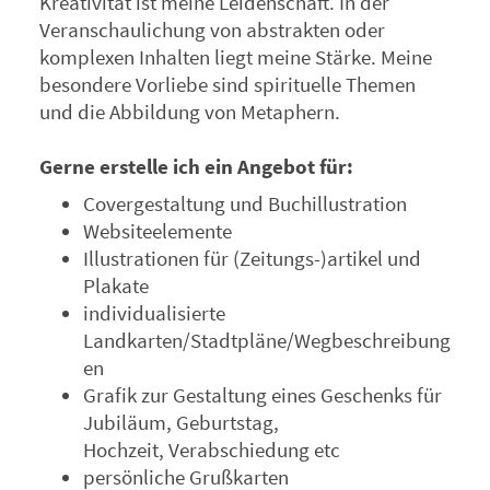
Kreativität ist meine Leidenschaft. In der
Veranschaulichung von abstrakten oder
komplexen Inhalten liegt meine Stärke. Meine
besondere Vorliebe sind spirituelle Themen
und die Abbildung von Metaphern.
Gerne erstelle ich ein Angebot für:
Covergestaltung und Buchillustration
Websiteelemente
Illustrationen für (Zeitungs-)artikel und
Plakate
individualisierte
Landkarten/Stadtpläne/Wegbeschreibung
en
Grafik zur Gestaltung eines Geschenks für
Jubiläum, Geburtstag,
Hochzeit, Verabschiedung etc
persönliche Grußkarten